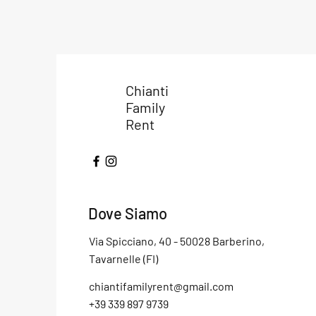
Chianti
Family
Rent
Dove Siamo
Via Spicciano, 40 - 50028 Barberino,
Tavarnelle (FI)
chiantifamilyrent@gmail.com
+39 339 897 9739