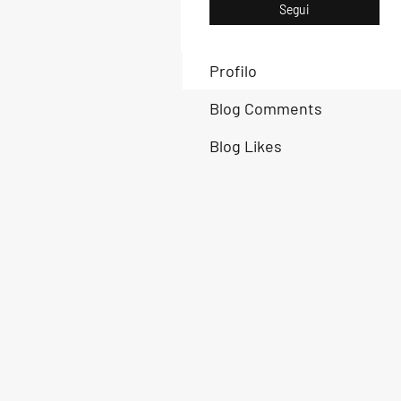
Segui
Profilo
Blog Comments
Blog Likes