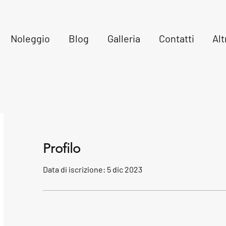
Noleggio
Blog
Galleria
Contatti
Alt
Profilo
Data di iscrizione: 5 dic 2023