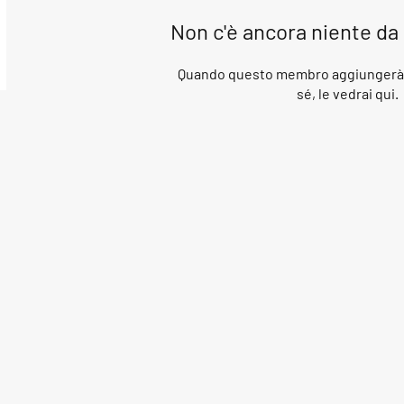
Non c'è ancora niente da
Quando questo membro aggiungerà i
sé, le vedrai qui.