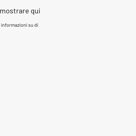
 mostrare qui
nformazioni su di