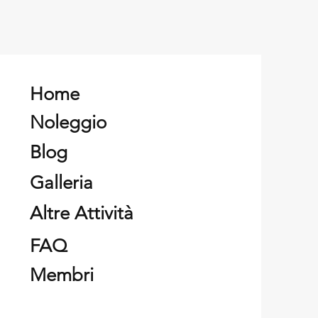
Home
Noleggio
Blog
Galleria
Altre Attività
FAQ
Membri