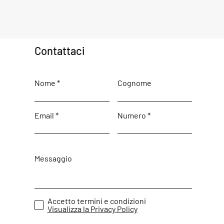
Contattaci
Nome
Cognome
Email
Numero
Messaggio
Accetto termini e condizioni
Visualizza la Privacy Policy