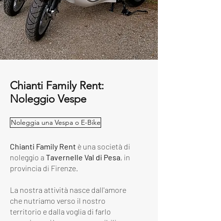
Chianti Family Rent:
Noleggio Vespe
Noleggia una Vespa o E-Bike
Chianti Family Rent
è una società di
noleggio a
Tavernelle Val di Pesa
, in
provincia di Firenze.
La nostra attività nasce dall'amore
che nutriamo verso il nostro
territorio e dalla voglia di farlo