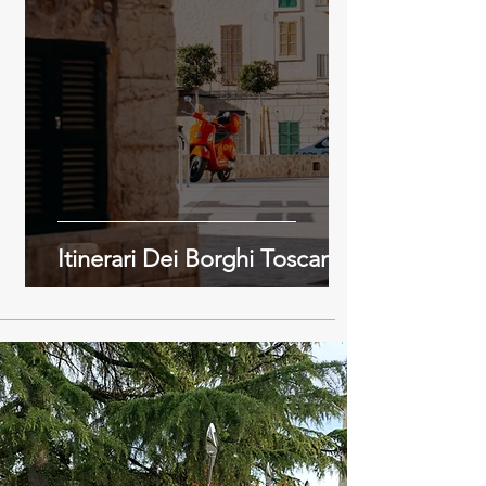
Itinerari Dei Borghi Toscani