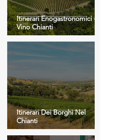
Itinerari Enogastronomici -
Vino Chianti
Itinerari Dei Borghi Nel
Chianti