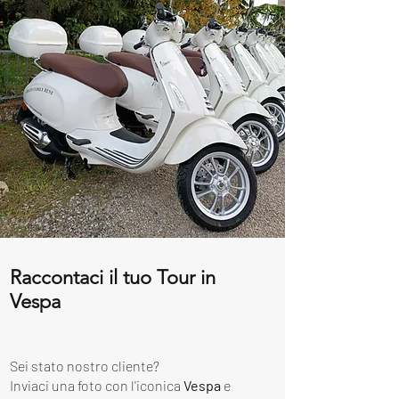
Raccontaci il tuo Tour in
Vespa
Sei stato nostro cliente?
Inviaci una foto con l'iconica
Vespa
e