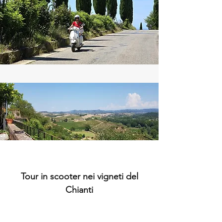
Tour in scooter nei vigneti del
Chianti