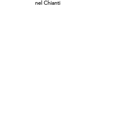
nel Chianti