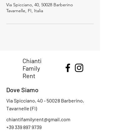
Via Spicciano, 40, 50028 Barberino
Tavarnelle, FI, Italia
Chianti
Family
Rent
Dove Siamo
Via Spicciano,
40 - 50028
Barberino,
Tavarnelle (FI)
chiantifamilyrent@gmail.com
+39 339 897 9739