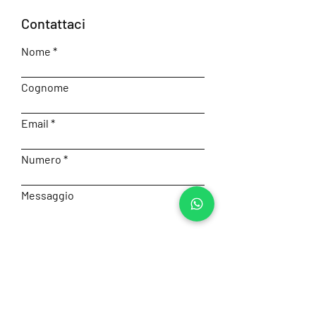
Contattaci
Nome
Cognome
Email
Numero
Messaggio
Accetto termini e condizioni
Visualizza la Privacy Policy