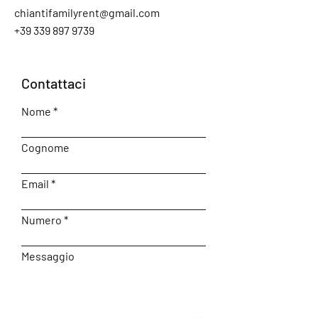
chiantifamilyrent@gmail.com
+39 339 897 9739
Contattaci
Nome
Cognome
Email
Numero
Messaggio