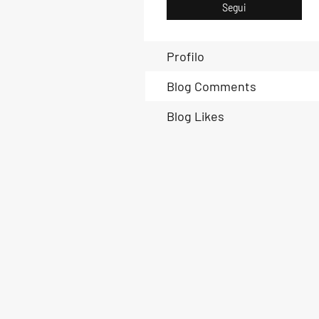
Segui
Profilo
Blog Comments
Blog Likes