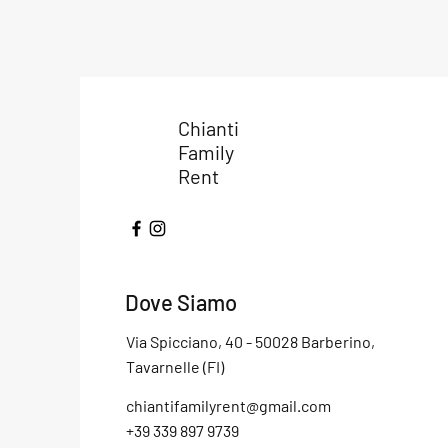
Chianti
Family
Rent
Dove Siamo
Via Spicciano, 40 - 50028 Barberino,
Tavarnelle (FI)
chiantifamilyrent@gmail.com
+39 339 897 9739