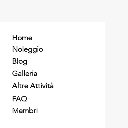
Home
Noleggio
Blog
Galleria
Altre Attività
FAQ
Membri