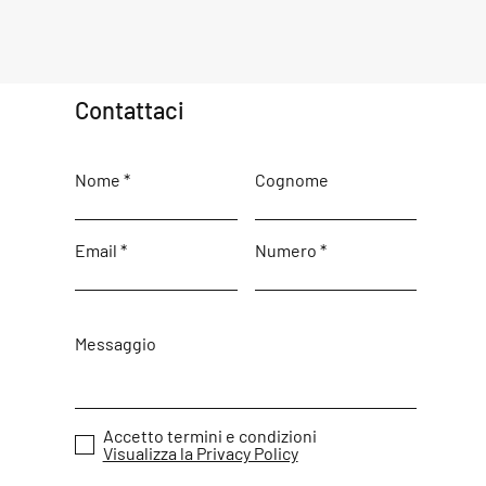
Contattaci
Nome
Cognome
Email
Numero
Messaggio
Accetto termini e condizioni
Visualizza la Privacy Policy