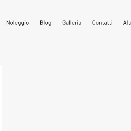
Noleggio
Blog
Galleria
Contatti
Alt