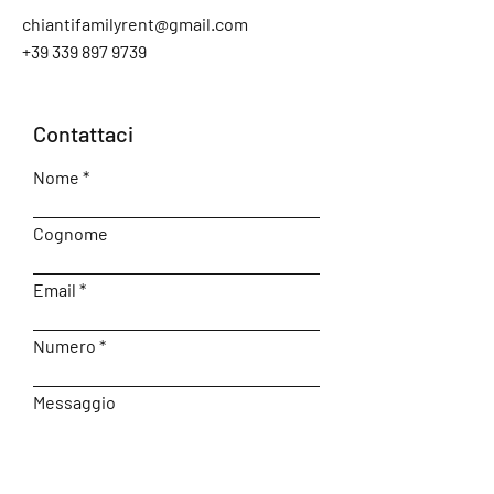
chiantifamilyrent@gmail.com
+39 339 897 9739
Contattaci
Nome
Cognome
Email
Numero
Messaggio