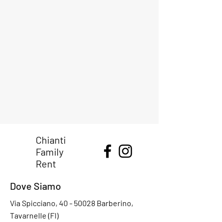
Chianti
Family
Rent
Dove Siamo
Via Spicciano,
40 - 50028
Barberino,
Tavarnelle (FI)